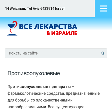
14 Weizman, Tel Aviv 6423914 Israel
Противоопухолевые
Противоопухолевые препараты
–
фармакологические средства, предназначенные
для борьбы со злокачественными
новообразованиями. Все существующие