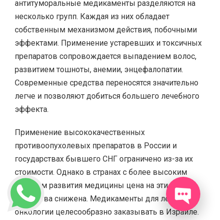
антитуморальные медикаменты разделяются на
несколько групп. Каждая из них обладает
собственным механизмом действия, побочными
эффектами. Применение устаревших и токсичных
препаратов сопровождается выпадением волос,
развитием тошноты, анемии, энцефалопатии.
Современные средства переносятся значительно
легче и позволяют добиться большего лечебного
эффекта.
Применение высококачественных
противоопухолевых препаратов в России и
государствах бывшего СНГ ограничено из-за их
стоимости. Однако в странах с более высоким
уровнем развития медицины цена на эти
лекарства снижена. Медикаменты для лечения
онкологии целесообразно заказывать в Израиле.