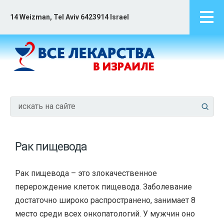
14 Weizman, Tel Aviv 6423914 Israel
Рак пищевода
Рак пищевода – это злокачественное
перерождение клеток пищевода. Заболевание
достаточно широко распространено, занимает 8
место среди всех онкопатологий. У мужчин оно