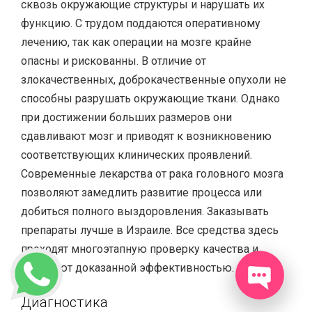
сквозь окружающие структуры и нарушать их
функцию. С трудом поддаются оперативному
лечению, так как операции на мозге крайне
опасны и рискованны. В отличие от
злокачественных, доброкачественные опухоли не
способны разрушать окружающие ткани. Однако
при достижении больших размеров они
сдавливают мозг и приводят к возникновению
соответствующих клинических проявлений.
Современные лекарства от рака головного мозга
позволяют замедлить развитие процесса или
добиться полного выздоровления. Заказывать
препараты лучше в Израиле. Все средства здесь
проходят многоэтапную проверку качества и
обладают доказанной эффективностью.
Диагностика