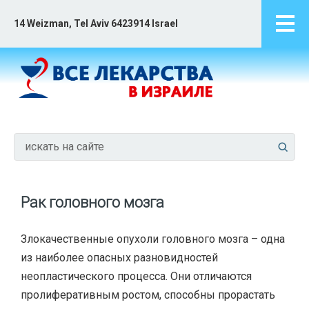
14 Weizman, Tel Aviv 6423914 Israel
Рак головного мозга
Злокачественные опухоли головного мозга – одна
из наиболее опасных разновидностей
неопластического процесса. Они отличаются
пролиферативным ростом, способны прорастать