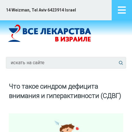
14 Weizman, Tel Aviv 6423914 Israel
Что такое синдром дефицита
внимания и гиперактивности (СДВГ)