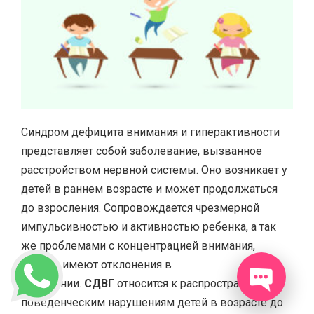
Синдром дефицита внимания и гиперактивности
представляет собой заболевание, вызванное
расстройством нервной системы. Оно возникает у
детей в раннем возрасте и может продолжаться
до взросления. Сопровождается чрезмерной
импульсивностью и активностью ребенка, а так
же проблемами с концентрацией внимания,
многие имеют отклонения в
поведении.
СДВГ
относится к распространенным
поведенческим нарушениям детей в возрасте до